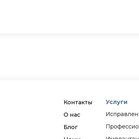
Услуги
Контакты
Исправлен
О нас
Профессио
Блог