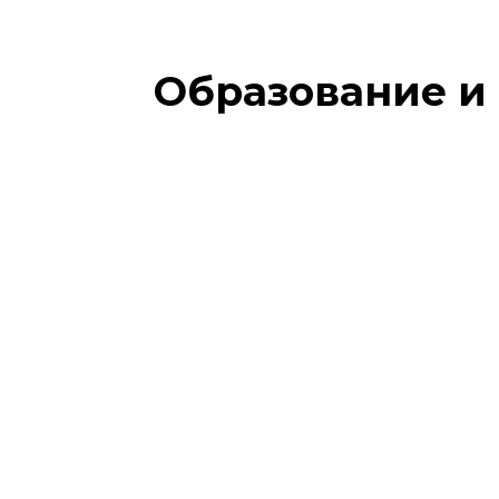
Образование и