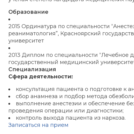
Образование
2015 Ординатура по специальности “Анесте
реаниматология”, Красноярский государс
университет
2013 Диплом по специальности “Лечебное д
государственный медицинский университе
Специализация
Сфера деятельности:
консультация пациента о подготовке к ан
сбор анамнеза и подбор метода обезбол
выполнение анестезии и обеспечение бе
проведения операции или диагностики;
контроль выхода пациента из наркоза.
Записаться на прием