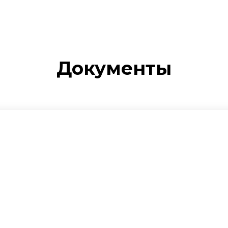
Документы