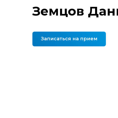
Земцов Дан
Записаться на прием