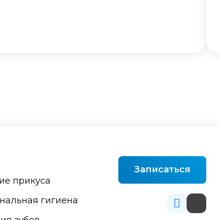
Записаться
ие прикуса
нальная гигиена