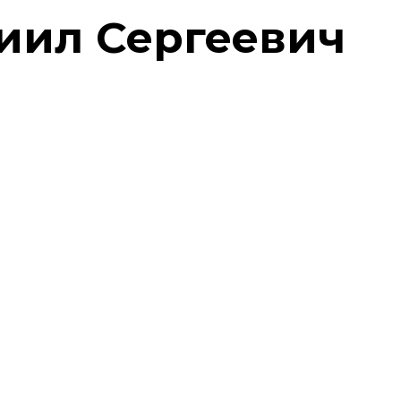
иил Сергеевич