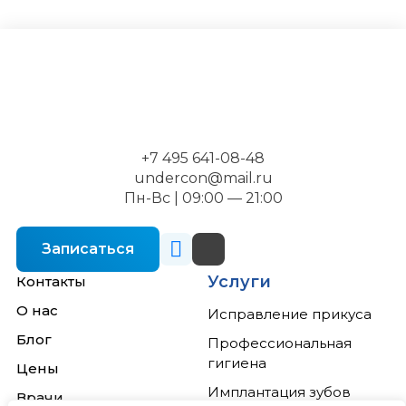
+7 495 641-08-48
undercon@mail.ru
Пн-Вс | 09:00 — 21:00
Записаться
Услуги
Контакты
О нас
Исправление прикуса
Блог
Профессиональная
гигиена
Цены
Имплантация зубов
Врачи