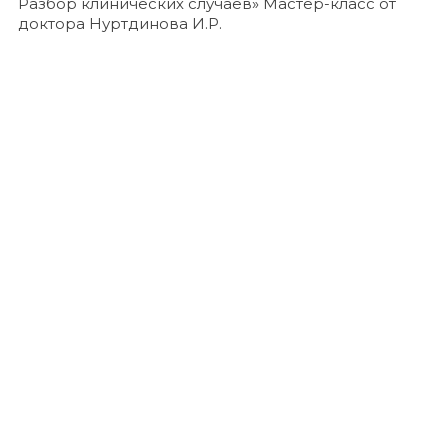
Разбор клинических случаев» Мастер-класс от
доктора Нуртдинова И.Р.