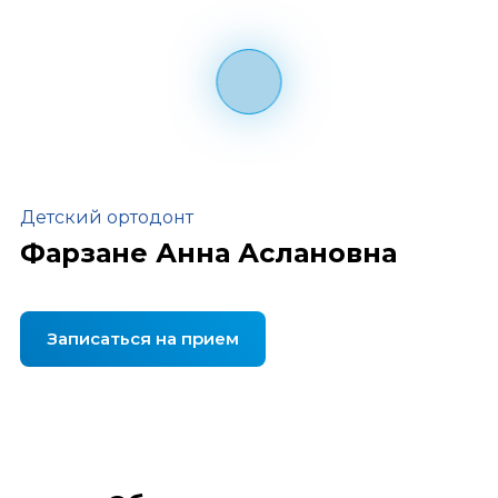
Детский ортодонт
Фарзане Анна Аслановна
Записаться на прием