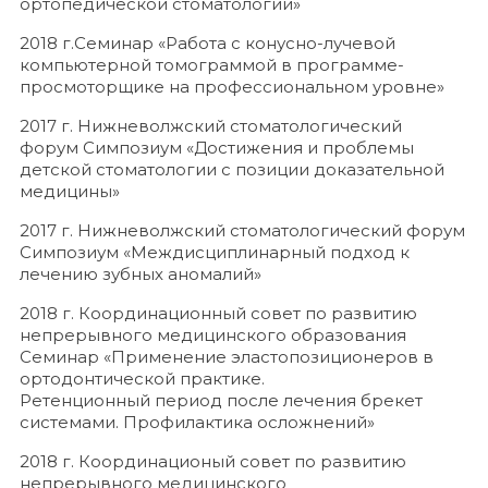
ортопедической стоматологии»
2018 г.Семинар «Работа с конусно-лучевой
компьютерной томограммой в программе-
просмоторщике на профессиональном уровне»
2017 г. Нижневолжский стоматологический
форум Симпозиум «Достижения и проблемы
детской стоматологии с позиции доказательной
медицины»
2017 г. Нижневолжский стоматологический форум
Симпозиум «Междисциплинарный подход к
лечению зубных аномалий»
2018 г. Координационный совет по развитию
непрерывного медицинского образования
Семинар «Применение эластопозиционеров в
ортодонтической практике.
Ретенционный период после лечения брекет
системами. Профилактика осложнений»
2018 г. Координационый совет по развитию
непрерывного медицинского