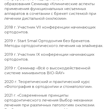
образования Семинар «Клинические аспекты
применения функциональных несъемных
аппаратов в сочетании с брекет системой при
лечении дистальной окклюзии».
2018 г. Участник VII конференции начинающих
ортодонтов.
2019 г. Start Smail Ортодонтия без брекетов.
Методы ортодонтического лечения на элайнерах.
2019 г. Участник IX конференции начинающих
ортодонтов.
2019 г. Семинар «Всё о высокодейственной
системе минивинтов BIO-RAY»
2020 г. Теоретический и практический курс
«Фотография в ортодонтии и стоматологии».
2021 г. «Современные принципы
ортодонтического лечения Выбор механики
лечения при различных патологиях окклюзии.