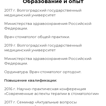
Образование и опыт
2017 г. Волгоградский государственный
медицинский университет
Министерства здравоохранения Российской
Федерации.
Врач-стоматолог общей практики.
2019 г. Волгоградский государственный
медицинский университет
Министерства здравоохранения Российский
Федерации.
Ординатура. Врач-стоматолог ортодонт.
Повышение квалификации:
2016 г. Научно-практическая конференция
«Современные аспекты терапии в стоматологии»
2017 г. Семинар «Актуальные вопросы