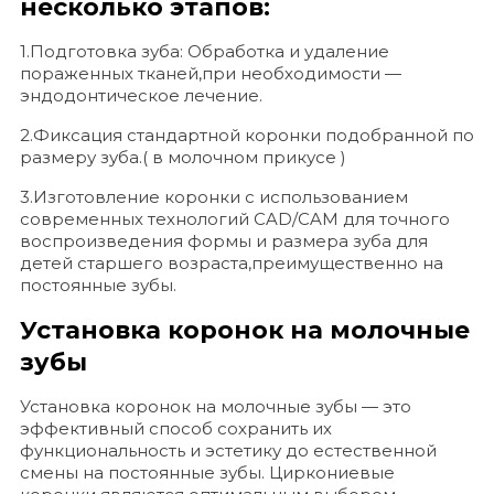
несколько этапов:
1.Подготовка зуба: Обработка и удаление
пораженных тканей,при необходимости —
эндодонтическое лечение.
2.Фиксация стандартной коронки подобранной по
размеру зуба.( в молочном прикусе )
3.Изготовление коронки с использованием
современных технологий CAD/CAM для точного
воспроизведения формы и размера зуба для
детей старшего возраста,преимущественно на
постоянные зубы.
Установка коронок на молочные
зубы
Установка коронок на молочные зубы — это
эффективный способ сохранить их
функциональность и эстетику до естественной
смены на постоянные зубы. Циркониевые