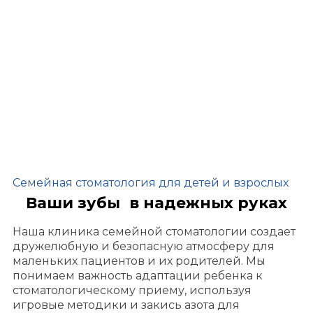
Семейная стоматология для детей и взрослых
Ваши зубы в надежных руках
Наша клиника семейной стоматологии создает
дружелюбную и безопасную атмосферу для
маленьких пациентов и их родителей. Мы
понимаем важность адаптации ребенка к
стоматологическому приему, используя
игровые методики и закись азота для