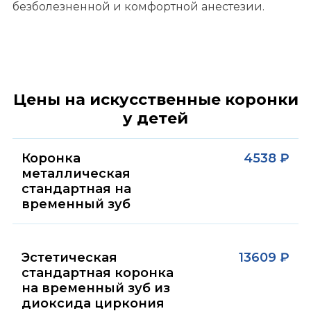
безболезненной и комфортной анестезии.
Цены на искусственные коронки
у детей
Коронка
4538 ₽
металлическая
стандартная на
временный зуб
Эстетическая
13609 ₽
стандартная коронка
на временный зуб из
диоксида циркония