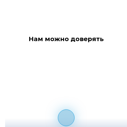
Нам можно доверять