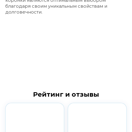
коронки являются оптимальным выбором
благодаря своим уникальным свойствам и
долговечности.
Рейтинг и отзывы