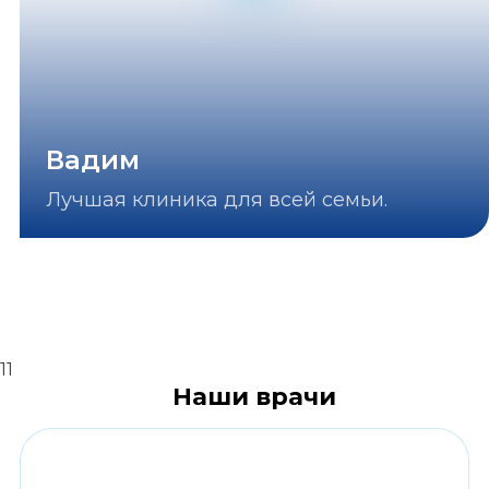
Вадим
Лучшая клиника для всей семьи.
11
Наши врачи