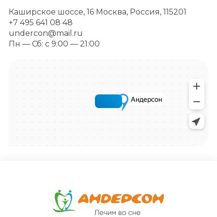
Каширское шоссе, 16 Москва, Россия, 115201
+7 495 641 08 48
undercon@mail.ru
Пн — Сб: с 9:00 — 21:00