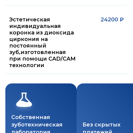
Эстетическая
24200 ₽
индивидуальная
коронка из диоксида
циркония на
постоянный
зуб,изготовленная
при помощи CAD/CAM
технологии
Собственная
зуботехническая
Без скрытых
лаборатория
платежей