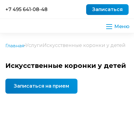
+7 495 641-08-48
Записаться
Услуги
Искусственные коронки у детей
Главная
Искусственные коронки у детей
Записаться на прием