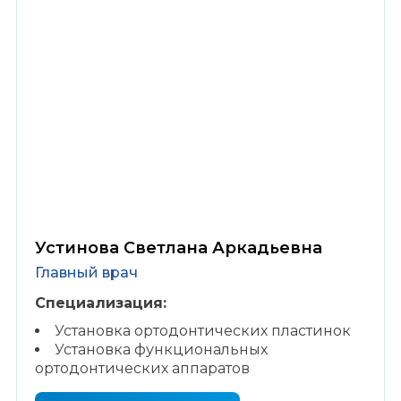
27 лет
стаж работы
Устинова Светлана Аркадьевна
Главный врач
Специализация:
Установка ортодонтических пластинок
Установка функциональных
ортодонтических аппаратов