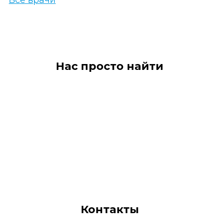
Нас просто найти
Контакты