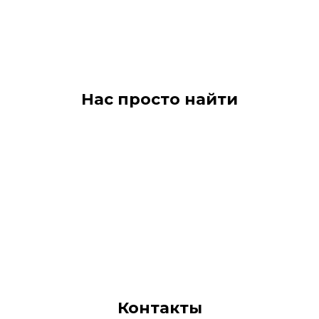
Нас просто найти
Контакты