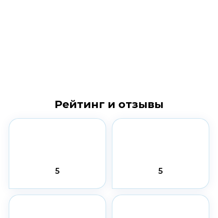
Рейтинг и отзывы
5
5