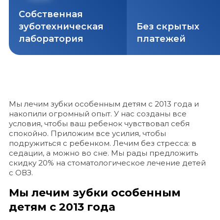
Собственная
зуботехническая
Без скрытых
лаборатория
платежей
Мы лечим зубки особенным детям с 2013 года и
накопили огромный опыт. У нас созданы все
условия, чтобы ваш ребенок чувствовал себя
спокойно. Приложим все усилия, чтобы
подружиться с ребенком. Лечим без стресса: в
седации, а можно во сне. Мы рады предложить
скидку 20% на стоматологическое лечение детей
с ОВЗ.
Мы лечим зубки особенным
детям с 2013 года