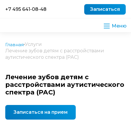
+7 495 641-08-48
Записаться
Услуги
Главная
Лечение зубов детям с расстройствами
аутистического спектра (РАС)
Лечение зубов детям с
расстройствами аутистического
спектра (РАС)
Записаться на прием