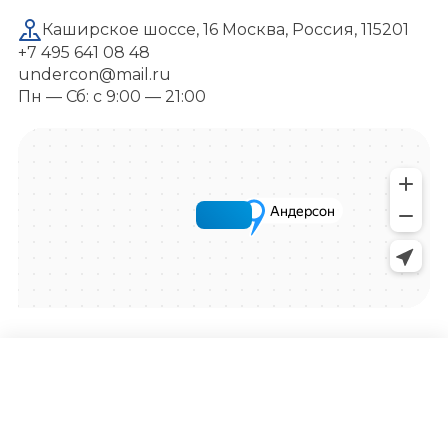
Каширское шоссе, 16 Москва, Россия, 115201
+7 495 641 08 48
undercon@mail.ru
Пн — Сб: с 9:00 — 21:00