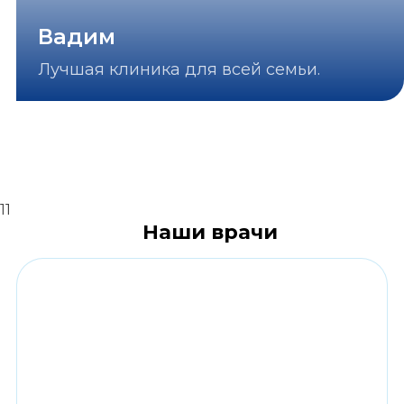
Вадим
Лучшая клиника для всей семьи.
11
Наши врачи