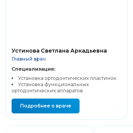
27 лет
стаж работы
Устинова Светлана Аркадьевна
Главный врач
Специализация:
Установка ортодонтических пластинок
Установка функциональных
ортодонтических аппаратов
Подробнее о враче