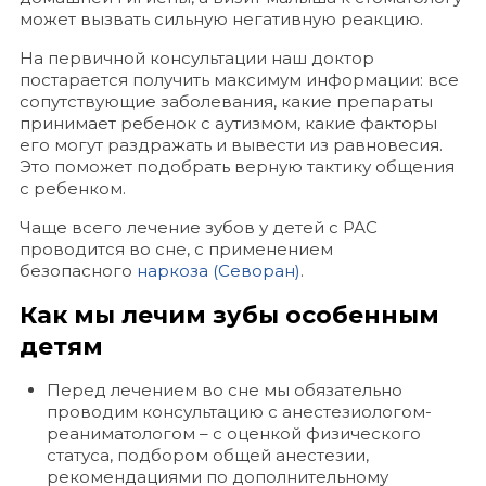
может вызвать сильную негативную реакцию.
На первичной консультации наш доктор
постарается получить максимум информации: все
сопутствующие заболевания, какие препараты
принимает ребенок с аутизмом, какие факторы
его могут раздражать и вывести из равновесия.
Это поможет подобрать верную тактику общения
с ребенком.
Чаще всего лечение зубов у детей с РАС
проводится во сне, с применением
безопасного
наркоза (Севоран)
.
Как мы лечим зубы особенным
детям
Перед лечением во сне мы обязательно
проводим консультацию с анестезиологом-
реаниматологом – с оценкой физического
статуса, подбором общей анестезии,
рекомендациями по дополнительному