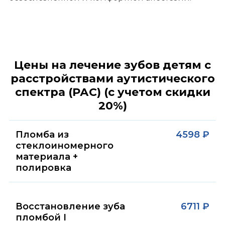
Цены на лечение зубов детям с
расстройствами аутистического
спектра (РАС) (с учетом скидки
20%)
Пломба из
4598 ₽
стеклоиномерного
материала +
полировка
Восстановление зуба
6711 ₽
пломбой I