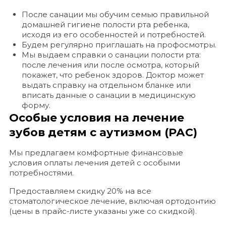
После санации мы обучим семью правильной
домашней гигиене полости рта ребенка,
исходя из его особенностей и потребностей.
Будем регулярно приглашать на профосмотры.
Мы выдаем справки о санации полости рта:
после лечения или после осмотра, который
покажет, что ребенок здоров. Доктор может
выдать справку на отдельном бланке или
вписать данные о санации в медицинскую
форму.
Особые условия на лечение
зубов детям с аутизмом (РАС)
Мы предлагаем комфортные финансовые
условия оплаты лечения детей с особыми
потребностями.
Предоставляем скидку 20% на все
стоматологическое лечение, включая ортодонтию
(цены в прайс-листе указаны уже со скидкой).