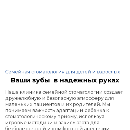
Семейная стоматология для детей и взрослых
Ваши зубы в надежных руках
Наша клиника семейной стоматологии создает
дружелюбную и безопасную атмосферу для
маленьких пациентов и их родителей. Мы
понимаем важность адаптации ребенка к
стоматологическому приему, используя
игровые методики и закись азота для
безболезненной и комфортной анестезии.