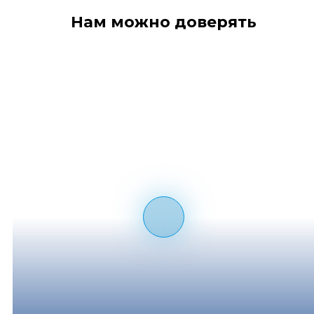
Нам можно доверять