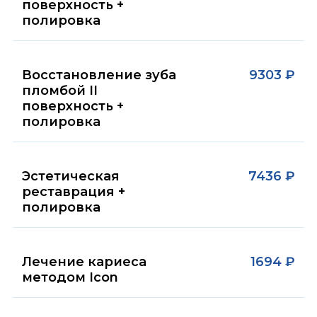
поверхность +
полировка
Восстановление зуба
9303 ₽
пломбой II
поверхность +
полировка
Эстетическая
7436 ₽
реставрация +
полировка
Лечение кариеса
1694 ₽
методом Icon